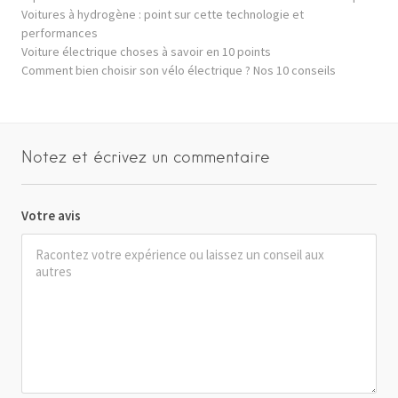
Voitures à hydrogène : point sur cette technologie et
performances
Voiture électrique choses à savoir en 10 points
Comment bien choisir son vélo électrique ? Nos 10 conseils
Notez et écrivez un commentaire
Votre avis