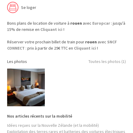
Se loger
Bons plans de location de voiture à
rouen
avec
Europcar
: jusqu'à
15% de remise en
Cliquant ici !
Réserver votre prochain billet de train pour
rouen
avec
SNCF
CONNECT
: prix à partir de 29€ TTC en
Cliquant ici !
Les photos
Toutes les photos (1)
Nos articles récents sur la mobilité
Idées reçues sur la Nouvelle Zélande (et la mobilité)
Exploitation des terres rares et batteries des voitures électriques