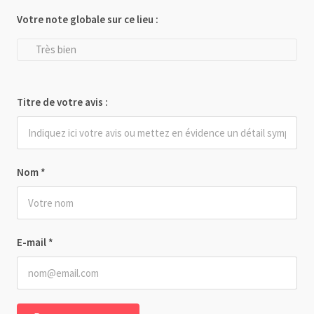
Votre note globale sur ce lieu :
Très bien
Titre de votre avis :
Nom
*
E-mail
*