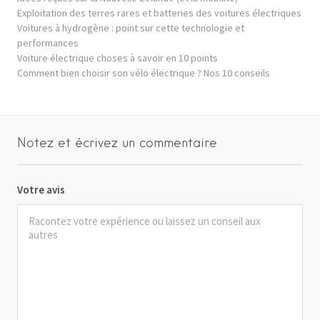
Exploitation des terres rares et batteries des voitures électriques
Voitures à hydrogène : point sur cette technologie et
performances
Voiture électrique choses à savoir en 10 points
Comment bien choisir son vélo électrique ? Nos 10 conseils
Notez et écrivez un commentaire
Votre avis