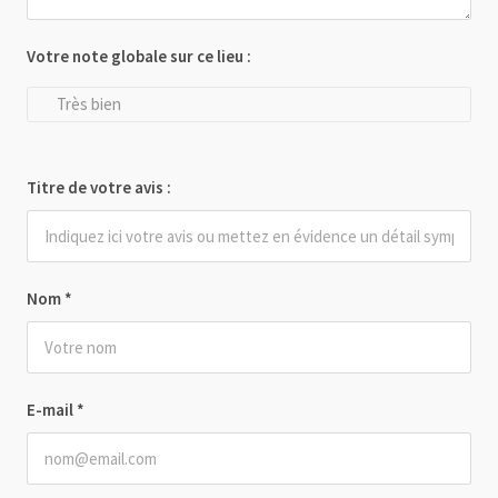
Votre note globale sur ce lieu :
Très bien
Titre de votre avis :
Nom
*
E-mail
*