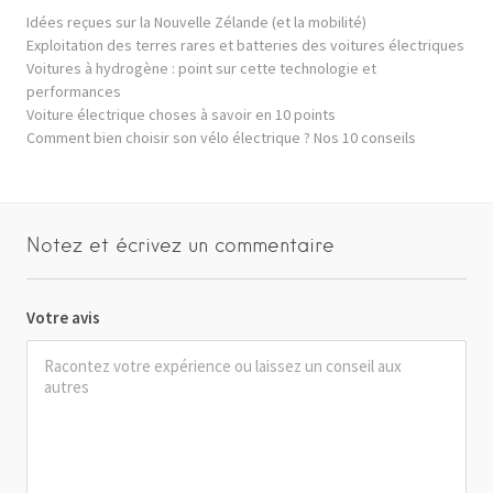
Idées reçues sur la Nouvelle Zélande (et la mobilité)
Exploitation des terres rares et batteries des voitures électriques
Voitures à hydrogène : point sur cette technologie et
performances
Voiture électrique choses à savoir en 10 points
Comment bien choisir son vélo électrique ? Nos 10 conseils
Notez et écrivez un commentaire
Votre avis