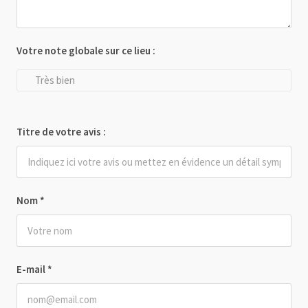
Votre note globale sur ce lieu :
Très bien
Titre de votre avis :
Nom
*
E-mail
*