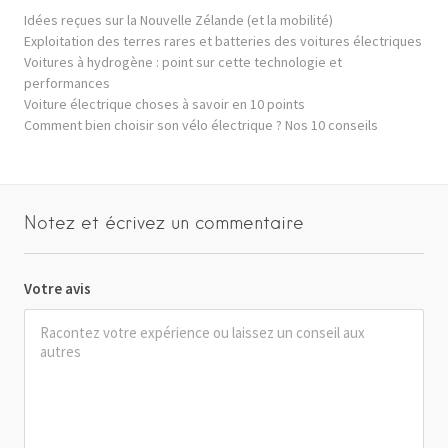
Idées reçues sur la Nouvelle Zélande (et la mobilité)
Exploitation des terres rares et batteries des voitures électriques
Voitures à hydrogène : point sur cette technologie et
performances
Voiture électrique choses à savoir en 10 points
Comment bien choisir son vélo électrique ? Nos 10 conseils
Notez et écrivez un commentaire
Votre avis