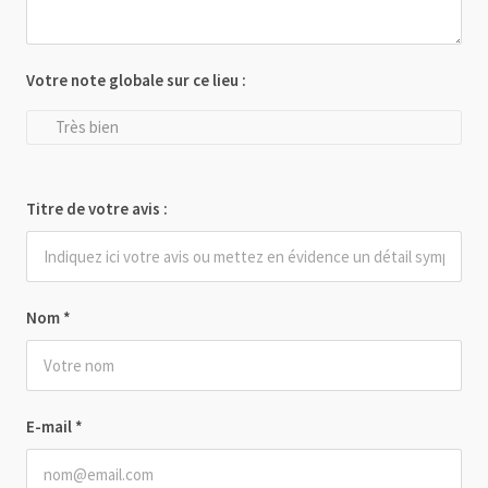
Votre note globale sur ce lieu :
Très bien
Titre de votre avis :
Nom
*
E-mail
*