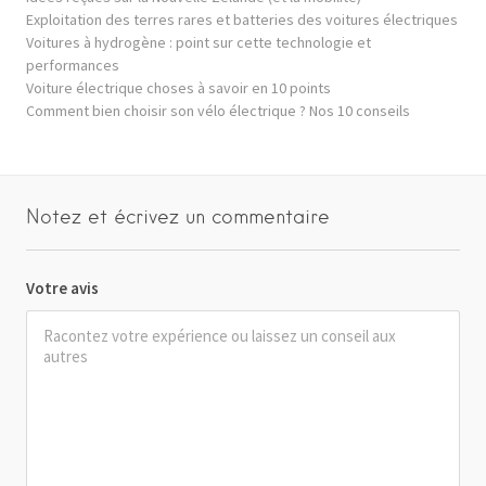
Exploitation des terres rares et batteries des voitures électriques
Voitures à hydrogène : point sur cette technologie et
performances
Voiture électrique choses à savoir en 10 points
Comment bien choisir son vélo électrique ? Nos 10 conseils
Notez et écrivez un commentaire
Votre avis