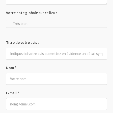
Votre note globale sur ce lieu :
Très bien
Titre de votre avis :
Nom
*
E-mail
*