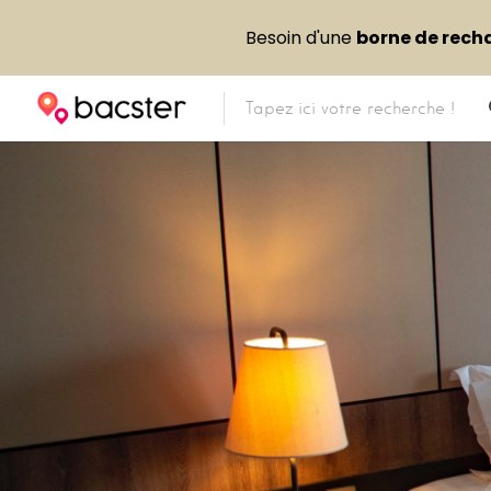
Besoin d'une
borne de rech