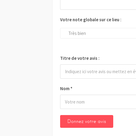
Votre note globale sur ce lieu :
Très bien
Titre de votre avis :
Nom
*