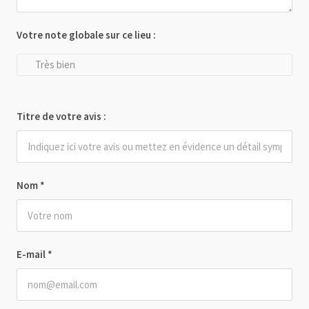
Votre note globale sur ce lieu :
Très bien
Titre de votre avis :
Nom
*
E-mail
*