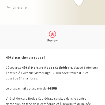
Itinéraire
Review
Hôtel pas cher
sur
rodez
?
Découvrez
Hôtel Mercure Rodez Cathédrale
, classé 3 étoile(s).
Il est situé 1 Avenue Victor Hugo 12000 rodez france (FR) et
possède 34 chambres.
Le prix par nuit est à partir de
64 EUR
L’hôtel Mercure Rodez Cathédrale se situe dans le centre
historique, en face de la cathédrale et à proximité du musée