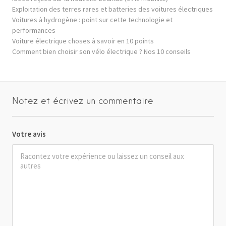
Exploitation des terres rares et batteries des voitures électriques
Voitures à hydrogène : point sur cette technologie et
performances
Voiture électrique choses à savoir en 10 points
Comment bien choisir son vélo électrique ? Nos 10 conseils
Notez et écrivez un commentaire
Votre avis