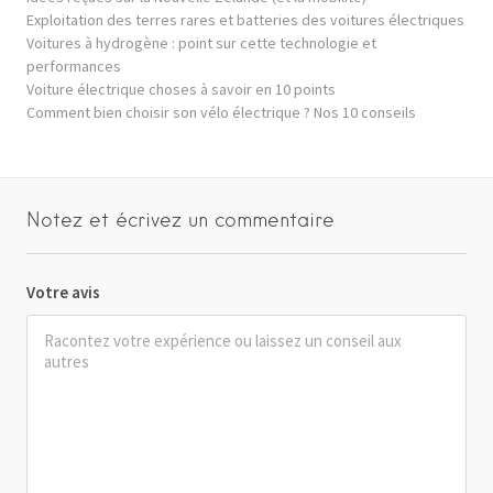
Exploitation des terres rares et batteries des voitures électriques
Voitures à hydrogène : point sur cette technologie et
performances
Voiture électrique choses à savoir en 10 points
Comment bien choisir son vélo électrique ? Nos 10 conseils
Notez et écrivez un commentaire
Votre avis