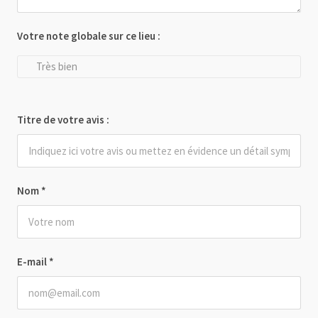
Votre note globale sur ce lieu :
Très bien
Titre de votre avis :
Nom
*
E-mail
*