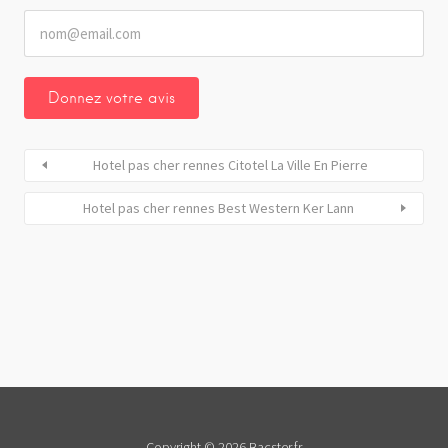
Hotel pas cher rennes Citotel La Ville En Pierre
Hotel pas cher rennes Best Western Ker Lann
Copyright © 2026 Bacster.fr