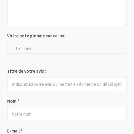
Votre note globale sur ce lieu :
Très bien
Titre de votre avis :
Nom
*
E-mail
*