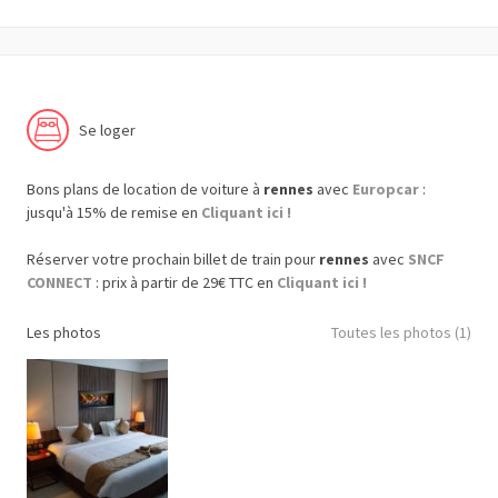
Se loger
Bons plans de location de voiture à
rennes
avec
Europcar
:
jusqu'à 15% de remise en
Cliquant ici !
Réserver votre prochain billet de train pour
rennes
avec
SNCF
CONNECT
: prix à partir de 29€ TTC en
Cliquant ici !
Les photos
Toutes les photos (1)