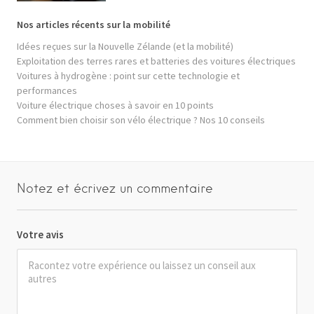
Nos articles récents sur la mobilité
Idées reçues sur la Nouvelle Zélande (et la mobilité)
Exploitation des terres rares et batteries des voitures électriques
Voitures à hydrogène : point sur cette technologie et
performances
Voiture électrique choses à savoir en 10 points
Comment bien choisir son vélo électrique ? Nos 10 conseils
Notez et écrivez un commentaire
Votre avis