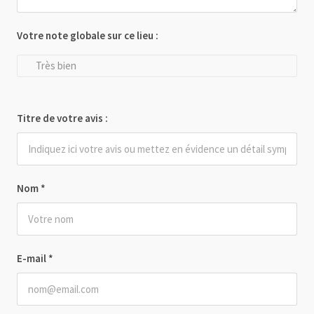
Votre note globale sur ce lieu :
Très bien
Titre de votre avis :
Nom
*
E-mail
*