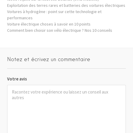
Exploitation des terres rares et batteries des voitures électriques
Voitures à hydrogène : point sur cette technologie et
performances
Voiture électrique choses à savoir en 10 points
Comment bien choisir son vélo électrique ? Nos 10 conseils
Notez et écrivez un commentaire
Votre avis