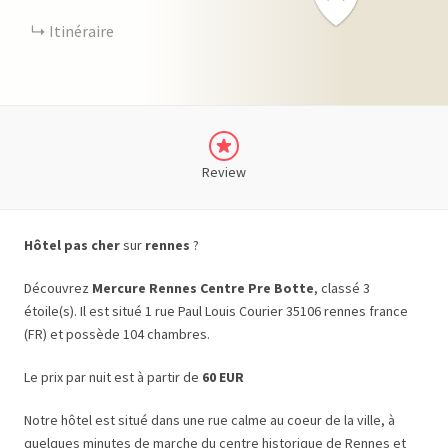
Itinéraire
Review
Hôtel pas cher
sur
rennes
?
Découvrez
Mercure Rennes Centre Pre Botte
, classé 3
étoile(s). Il est situé 1 rue Paul Louis Courier 35106 rennes france
(FR) et possède 104 chambres.
Le prix par nuit est à partir de
60 EUR
Notre hôtel est situé dans une rue calme au coeur de la ville, à
quelques minutes de marche du centre historique de Rennes et