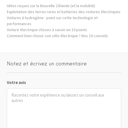
Idées reçues sur la Nouvelle Zélande (et la mobilité)
Exploitation des terres rares et batteries des voitures électriques
Voitures à hydrogène : point sur cette technologie et
performances
Voiture électrique choses à savoir en 10 points
Comment bien choisir son vélo électrique ? Nos 10 conseils
Notez et écrivez un commentaire
Votre avis