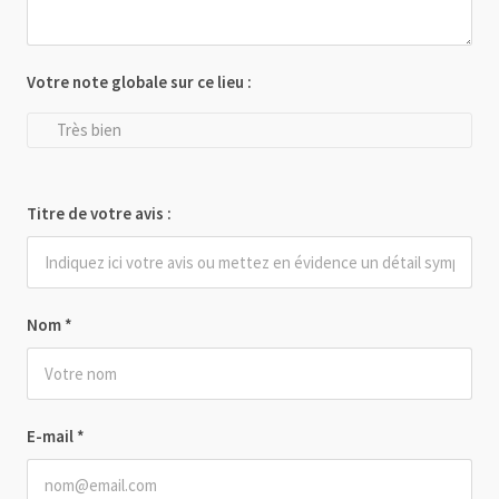
Votre note globale sur ce lieu :
Très bien
Titre de votre avis :
Nom
*
E-mail
*