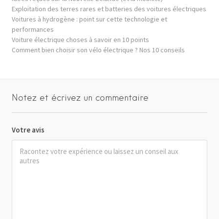
Exploitation des terres rares et batteries des voitures électriques
Voitures à hydrogène : point sur cette technologie et
performances
Voiture électrique choses à savoir en 10 points
Comment bien choisir son vélo électrique ? Nos 10 conseils
Notez et écrivez un commentaire
Votre avis