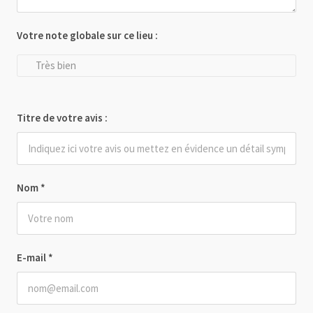
Votre note globale sur ce lieu :
Très bien
Titre de votre avis :
Nom
*
E-mail
*