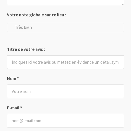
Votre note globale sur ce lieu :
Très bien
Titre de votre avis :
Nom
*
E-mail
*