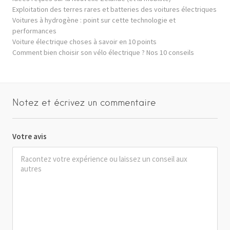
Exploitation des terres rares et batteries des voitures électriques
Voitures à hydrogène : point sur cette technologie et
performances
Voiture électrique choses à savoir en 10 points
Comment bien choisir son vélo électrique ? Nos 10 conseils
Notez et écrivez un commentaire
Votre avis