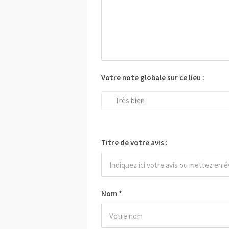
Votre note globale sur ce lieu :
Très bien
Titre de votre avis :
Nom
*