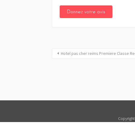
Hotel pas cher reims Premiere Classe Rei
Copyright