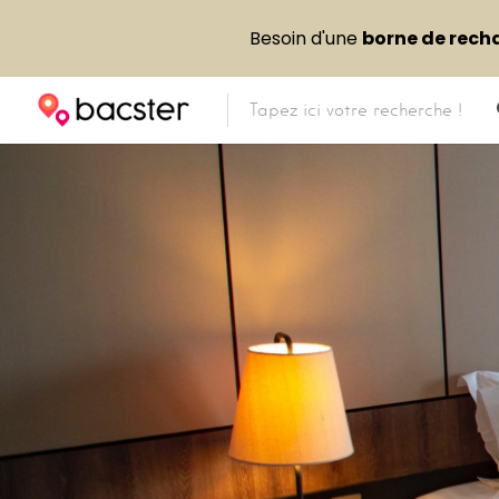
Besoin d'une
borne de rech