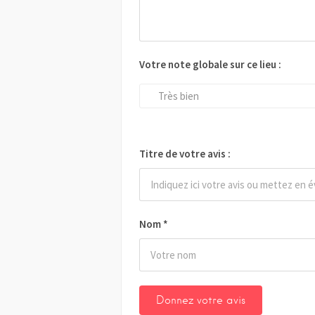
Votre note globale sur ce lieu :
Très bien
Titre de votre avis :
Nom
*