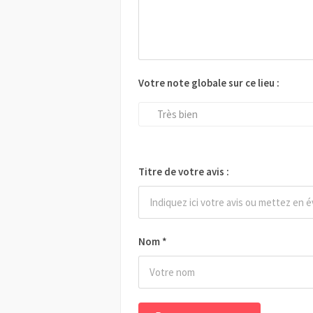
Votre note globale sur ce lieu :
Très bien
Titre de votre avis :
Nom
*