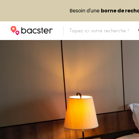
Besoin d'une
borne de rech