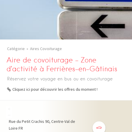
Catégorie
Aires Covoiturage
Aire de covoiturage – Zone
d’activité à Ferrières-en-Gâtinais
Réservez votre voyage en bus ou en covoiturage
Cliquez ici pour découvrir les offres du moment !
+
−
Rue du Petit Crachis
90
Centre-Val de
Loire
FR