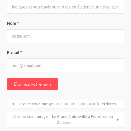
Nom
*
E-mail
*
Aire de covoiturage – CRECHE MULTI-ACCUEIL à Ferrières
Aire de covoiturage – Le Grand Ambreville à Ferrières-en-
Gâtinais