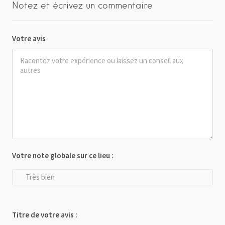
Notez et écrivez un commentaire
Votre avis
Votre note globale sur ce lieu :
Très bien
Titre de votre avis :