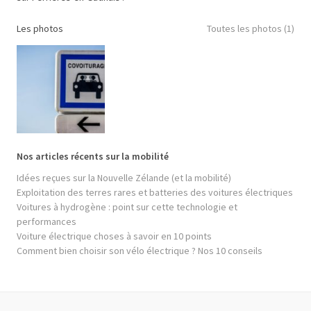
Les photos
Toutes les photos (1)
Nos articles récents sur la mobilité
Idées reçues sur la Nouvelle Zélande (et la mobilité)
Exploitation des terres rares et batteries des voitures électriques
Voitures à hydrogène : point sur cette technologie et
performances
Voiture électrique choses à savoir en 10 points
Comment bien choisir son vélo électrique ? Nos 10 conseils