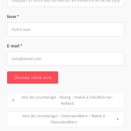
Nom
*
E-mail
*
Aire de covoiturage – Bourg – mairie à Chevillon-sur-
Huillard
Aire de covoiturage – Chevrainvilliers – Mairie à
Chevrainvilliers