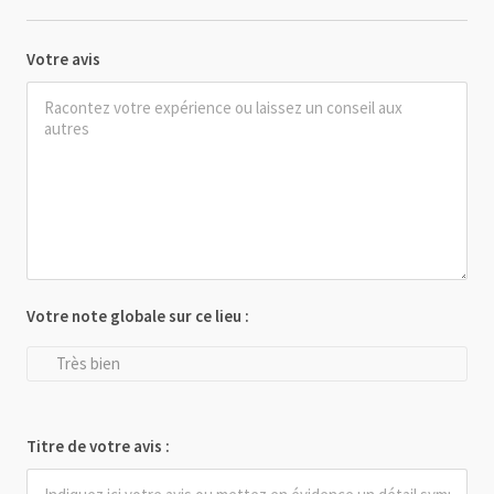
Votre avis
Votre note globale sur ce lieu :
Très bien
Titre de votre avis :