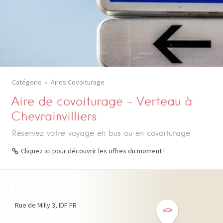
Catégorie
Aires Covoiturage
Aire de covoiturage – Verteau à
Chevrainvilliers
Réservez votre voyage en bus ou en covoiturage
Cliquez ici pour découvrir les offres du moment !
+
−
Rue de Milly
3
IDF
FR