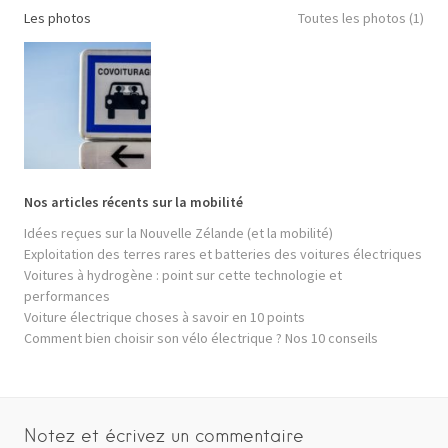
Les photos
Toutes les photos (1)
Nos articles récents sur la mobilité
Idées reçues sur la Nouvelle Zélande (et la mobilité)
Exploitation des terres rares et batteries des voitures électriques
Voitures à hydrogène : point sur cette technologie et
performances
Voiture électrique choses à savoir en 10 points
Comment bien choisir son vélo électrique ? Nos 10 conseils
Notez et écrivez un commentaire