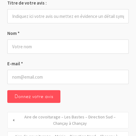
Titre de votre avis :
Nom
*
E-mail
*
Aire de covoiturage – Les Bastes – Direction Sud –
Chançay à Chançay