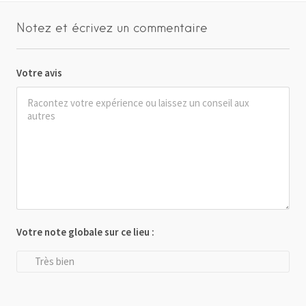
Notez et écrivez un commentaire
Votre avis
Votre note globale sur ce lieu :
Très bien