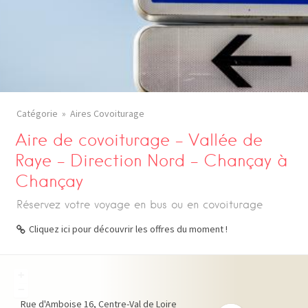
Catégorie
Aires Covoiturage
Aire de covoiturage – Vallée de
Raye – Direction Nord – Chançay à
Chançay
Réservez votre voyage en bus ou en covoiturage
Cliquez ici pour découvrir les offres du moment !
+
−
Rue d'Amboise
16
Centre-Val de Loire