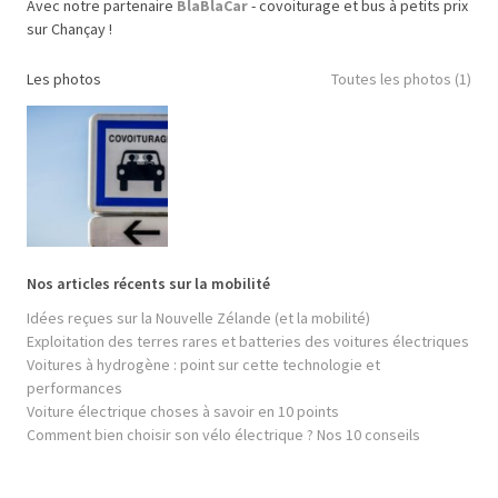
Avec notre partenaire
BlaBlaCar
- covoiturage et bus à petits prix
sur Chançay !
Les photos
Toutes les photos (1)
Nos articles récents sur la mobilité
Idées reçues sur la Nouvelle Zélande (et la mobilité)
Exploitation des terres rares et batteries des voitures électriques
Voitures à hydrogène : point sur cette technologie et
performances
Voiture électrique choses à savoir en 10 points
Comment bien choisir son vélo électrique ? Nos 10 conseils