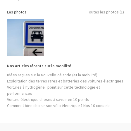
Les photos
Toutes les photos (1)
Nos articles récents sur la mobilité
Idées reçues sur la Nouvelle Zélande (et la mobilité)
Exploitation des terres rares et batteries des voitures électriques
Voitures à hydrogène : point sur cette technologie et
performances
Voiture électrique choses à savoir en 10 points
Comment bien choisir son vélo électrique ? Nos 10 conseils