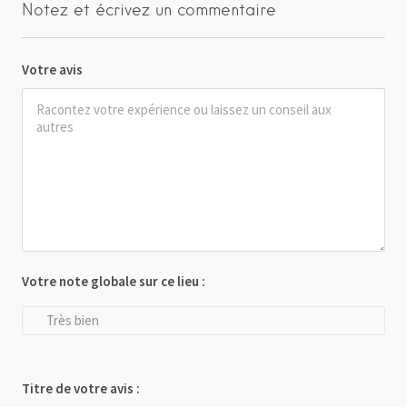
Notez et écrivez un commentaire
Votre avis
Votre note globale sur ce lieu :
Très bien
Titre de votre avis :