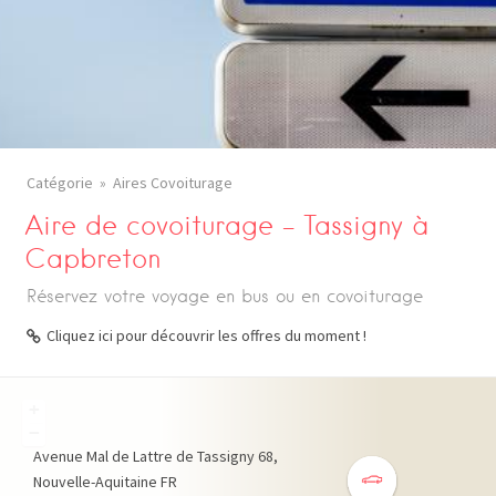
Catégorie
Aires Covoiturage
Aire de covoiturage – Tassigny à
Capbreton
Réservez votre voyage en bus ou en covoiturage
Cliquez ici pour découvrir les offres du moment !
+
−
Avenue Mal de Lattre de Tassigny
68
Nouvelle-Aquitaine
FR