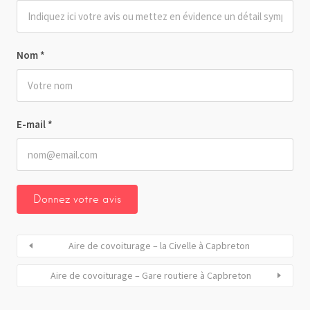
Nom
*
E-mail
*
Aire de covoiturage – la Civelle à Capbreton
Aire de covoiturage – Gare routiere à Capbreton