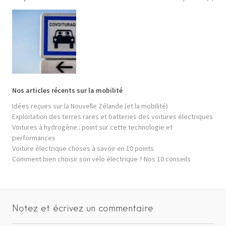
Nos articles récents sur la mobilité
Idées reçues sur la Nouvelle Zélande (et la mobilité)
Exploitation des terres rares et batteries des voitures électriques
Voitures à hydrogène : point sur cette technologie et
performances
Voiture électrique choses à savoir en 10 points
Comment bien choisir son vélo électrique ? Nos 10 conseils
Notez et écrivez un commentaire