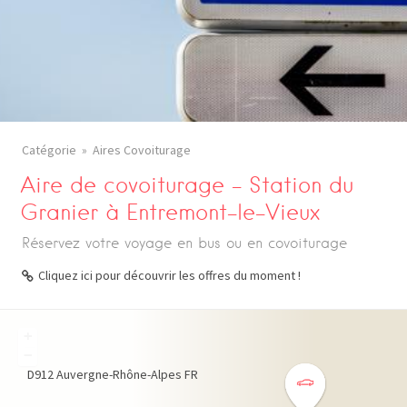
Catégorie
Aires Covoiturage
Aire de covoiturage – Station du
Granier à Entremont-le-Vieux
Réservez votre voyage en bus ou en covoiturage
Cliquez ici pour découvrir les offres du moment !
+
−
D912
Auvergne-Rhône-Alpes
FR