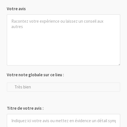
Votre avis
Votre note globale sur ce lieu :
Très bien
Titre de votre avis :