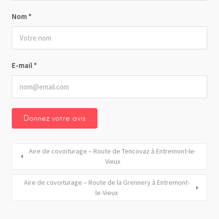
Nom
*
E-mail
*
Aire de covoiturage – Route de Tencovaz à Entremont-le-
Vieux
Aire de covoiturage – Route de la Grennery à Entremont-
le-Vieux