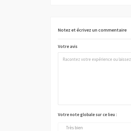
Notez et écrivez un commentaire
Votre avis
Votre note globale sur ce lieu :
Très bien