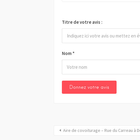
Titre de votre avis :
Nom
*
Aire de covoiturage – Rue du Carreau à 