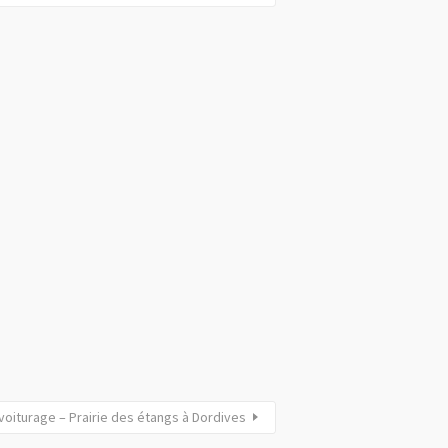
voiturage – Prairie des étangs à Dordives