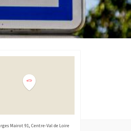
rges Mairot
91
Centre-Val de Loire