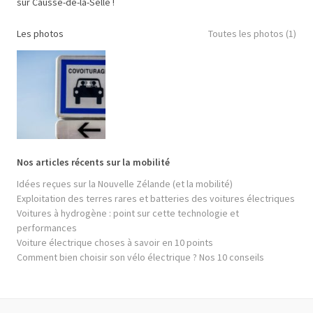
sur Causse-de-la-Selle !
Les photos
Toutes les photos (1)
Nos articles récents sur la mobilité
Idées reçues sur la Nouvelle Zélande (et la mobilité)
Exploitation des terres rares et batteries des voitures électriques
Voitures à hydrogène : point sur cette technologie et
performances
Voiture électrique choses à savoir en 10 points
Comment bien choisir son vélo électrique ? Nos 10 conseils