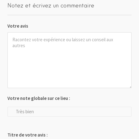
Notez et écrivez un commentaire
Votre avis
Votre note globale sur ce lieu :
Très bien
Titre de votre avis :