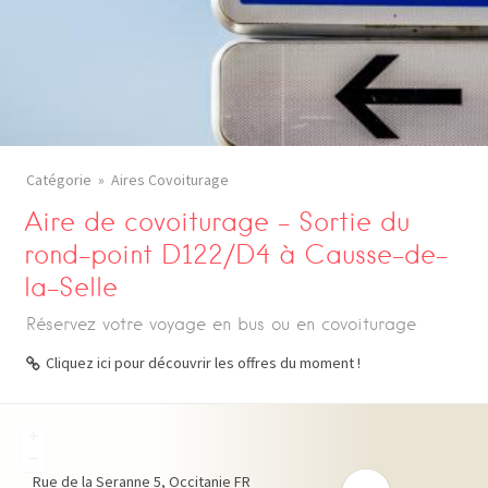
Catégorie
Aires Covoiturage
Aire de covoiturage – Sortie du
rond-point D122/D4 à Causse-de-
la-Selle
Réservez votre voyage en bus ou en covoiturage
Cliquez ici pour découvrir les offres du moment !
+
−
Rue de la Seranne
5
Occitanie
FR