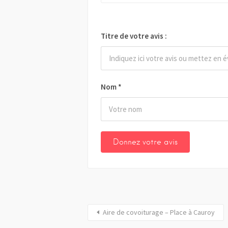
Titre de votre avis :
Nom
*
Aire de covoiturage – Place à Cauroy