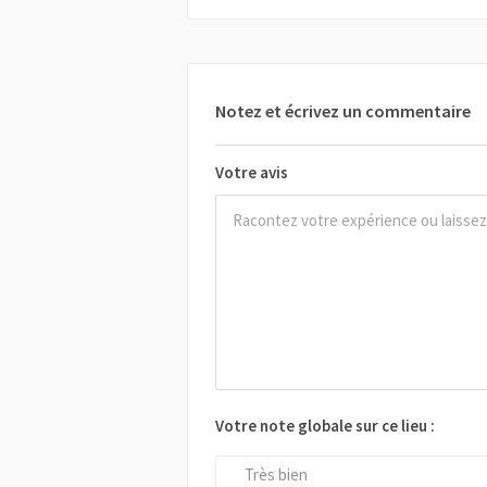
Notez et écrivez un commentaire
Votre avis
Votre note globale sur ce lieu :
Très bien