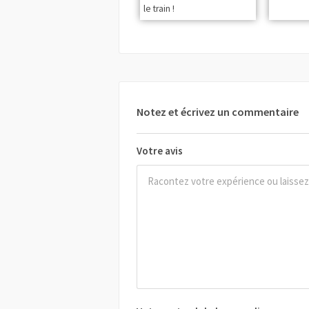
le train !
Notez et écrivez un commentaire
Votre avis