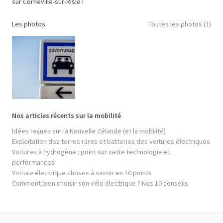
sur Corneville-sur-Risle !
Les photos
Toutes les photos (1)
Nos articles récents sur la mobilité
Idées reçues sur la Nouvelle Zélande (et la mobilité)
Exploitation des terres rares et batteries des voitures électriques
Voitures à hydrogène : point sur cette technologie et
performances
Voiture électrique choses à savoir en 10 points
Comment bien choisir son vélo électrique ? Nos 10 conseils