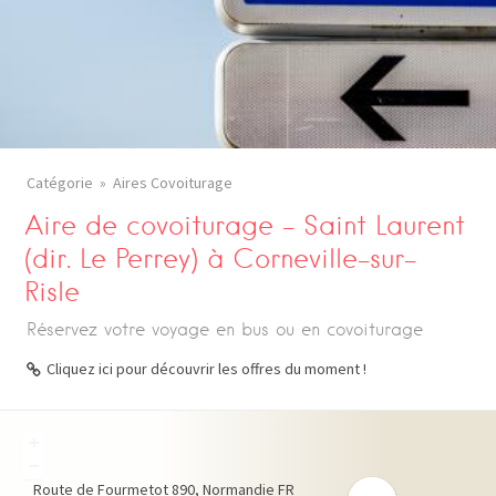
Catégorie
Aires Covoiturage
Aire de covoiturage – Saint Laurent
(dir. Le Perrey) à Corneville-sur-
Risle
Réservez votre voyage en bus ou en covoiturage
Cliquez ici pour découvrir les offres du moment !
+
−
Route de Fourmetot
890
Normandie
FR