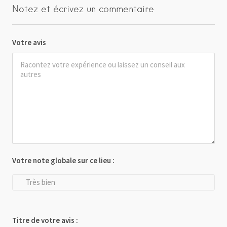
Notez et écrivez un commentaire
Votre avis
Votre note globale sur ce lieu :
Très bien
Titre de votre avis :