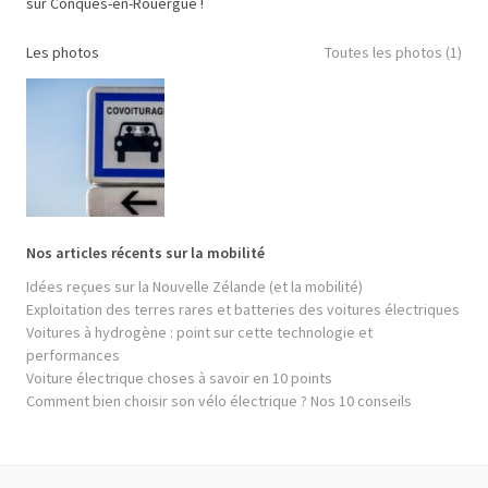
sur Conques-en-Rouergue !
Les photos
Toutes les photos (1)
Nos articles récents sur la mobilité
Idées reçues sur la Nouvelle Zélande (et la mobilité)
Exploitation des terres rares et batteries des voitures électriques
Voitures à hydrogène : point sur cette technologie et
performances
Voiture électrique choses à savoir en 10 points
Comment bien choisir son vélo électrique ? Nos 10 conseils