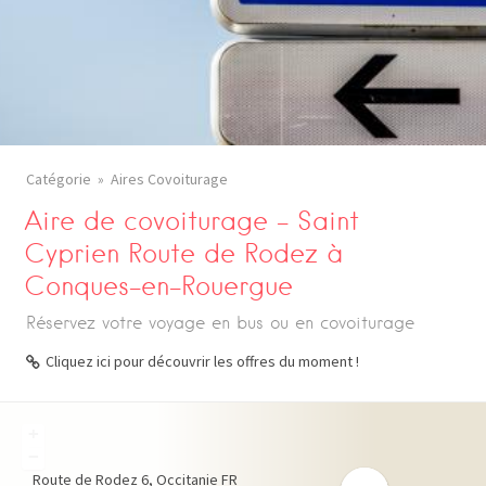
Catégorie
Aires Covoiturage
Aire de covoiturage – Saint
Cyprien Route de Rodez à
Conques-en-Rouergue
Réservez votre voyage en bus ou en covoiturage
Cliquez ici pour découvrir les offres du moment !
+
−
Route de Rodez
6
Occitanie
FR