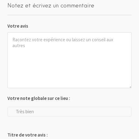
Notez et écrivez un commentaire
Votre avis
Votre note globale sur ce lieu :
Très bien
Titre de votre avis :