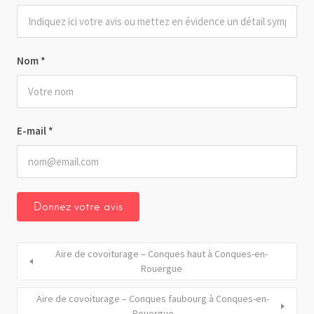
Nom
*
E-mail
*
Aire de covoiturage – Conques haut à Conques-en-
Rouergue
Aire de covoiturage – Conques faubourg à Conques-en-
Rouergue