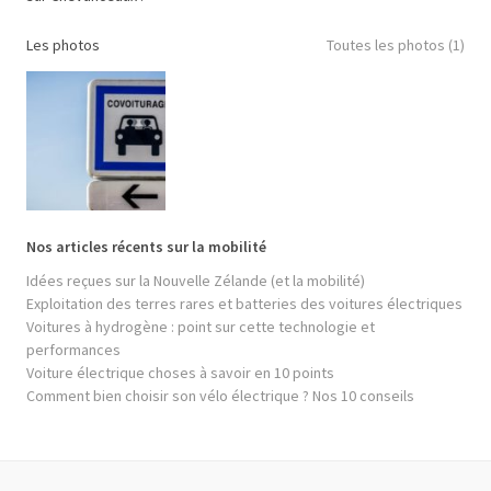
Les photos
Toutes les photos (1)
Nos articles récents sur la mobilité
Idées reçues sur la Nouvelle Zélande (et la mobilité)
Exploitation des terres rares et batteries des voitures électriques
Voitures à hydrogène : point sur cette technologie et
performances
Voiture électrique choses à savoir en 10 points
Comment bien choisir son vélo électrique ? Nos 10 conseils