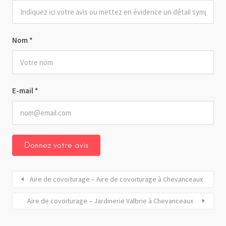
Nom
*
E-mail
*
Aire de covoiturage – Aire de covoiturage à Chevanceaux
Aire de covoiturage – Jardinerie Valbrie à Chevanceaux