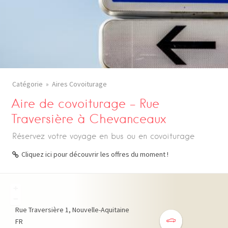
Catégorie
Aires Covoiturage
Aire de covoiturage – Rue
Traversière à Chevanceaux
Réservez votre voyage en bus ou en covoiturage
Cliquez ici pour découvrir les offres du moment !
+
−
Rue Traversière
1
Nouvelle-Aquitaine
FR