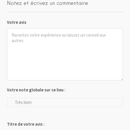
Notez et écrivez un commentaire
Votre avis
Votre note globale sur ce lieu :
Très bien
Titre de votre avis :