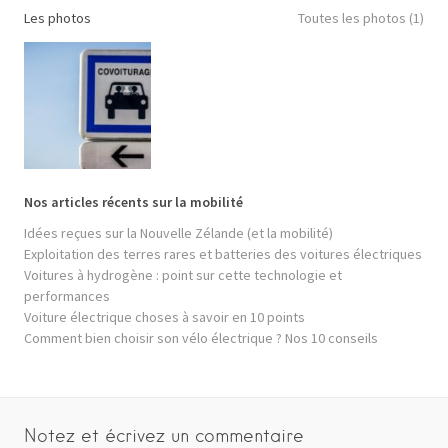
Les photos
Toutes les photos (1)
Nos articles récents sur la mobilité
Idées reçues sur la Nouvelle Zélande (et la mobilité)
Exploitation des terres rares et batteries des voitures électriques
Voitures à hydrogène : point sur cette technologie et
performances
Voiture électrique choses à savoir en 10 points
Comment bien choisir son vélo électrique ? Nos 10 conseils
Notez et écrivez un commentaire