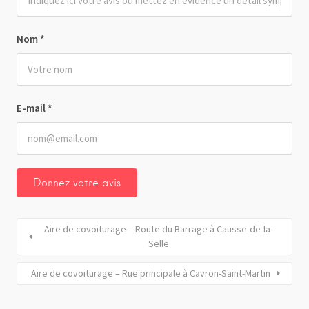
Nom
*
E-mail
*
Aire de covoiturage – Route du Barrage à Causse-de-la-
Selle
Aire de covoiturage – Rue principale à Cavron-Saint-Martin