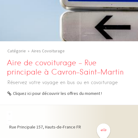
Catégorie
Aires Covoiturage
Aire de covoiturage – Rue
principale à Cavron-Saint-Martin
Réservez votre voyage en bus ou en covoiturage
Cliquez ici pour découvrir les offres du moment !
+
−
Rue Principale
157
Hauts-de-France
FR