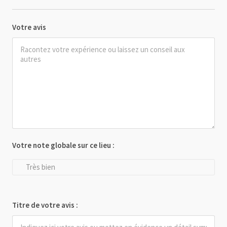
Votre avis
Votre note globale sur ce lieu :
Très bien
Titre de votre avis :