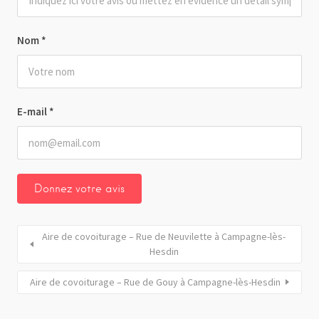
Nom
*
E-mail
*
Aire de covoiturage – Rue de Neuvilette à Campagne-lès-
Hesdin
Aire de covoiturage – Rue de Gouy à Campagne-lès-Hesdin