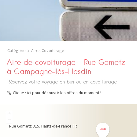
Catégorie
Aires Covoiturage
Aire de covoiturage – Rue Gometz
à Campagne-lès-Hesdin
Réservez votre voyage en bus ou en covoiturage
Cliquez ici pour découvrir les offres du moment !
+
−
Rue Gometz
315
Hauts-de-France
FR