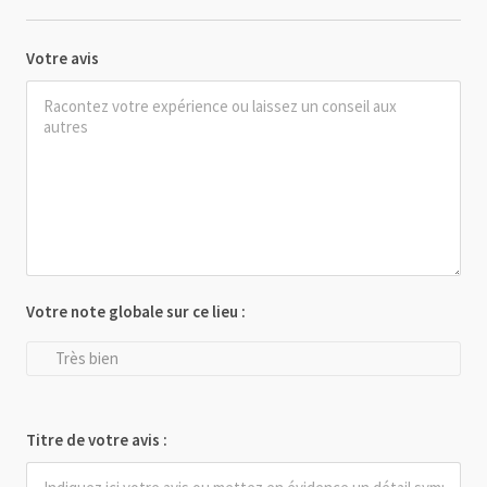
Votre avis
Votre note globale sur ce lieu :
Très bien
Titre de votre avis :