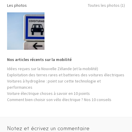
Les photos
Toutes les photos (1)
Nos articles récents sur la mobilité
Idées reçues sur la Nouvelle Zélande (et la mobilité)
Exploitation des terres rares et batteries des voitures électriques
Voitures à hydrogène : point sur cette technologie et
performances
Voiture électrique choses à savoir en 10 points
Comment bien choisir son vélo électrique ? Nos 10 conseils
Notez et écrivez un commentaire