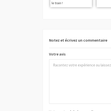
le train !
Notez et écrivez un commentaire
Votre avis