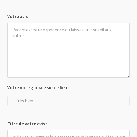
Votre avis
Votre note globale sur ce lieu :
Très bien
Titre de votre avis :