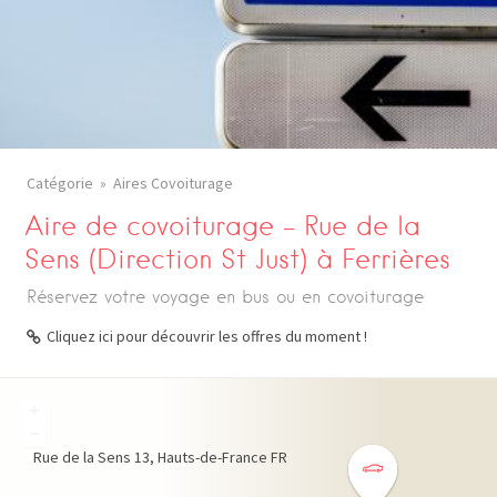
Catégorie
Aires Covoiturage
Aire de covoiturage – Rue de la
Sens (Direction St Just) à Ferrières
Réservez votre voyage en bus ou en covoiturage
Cliquez ici pour découvrir les offres du moment !
+
−
Rue de la Sens
13
Hauts-de-France
FR