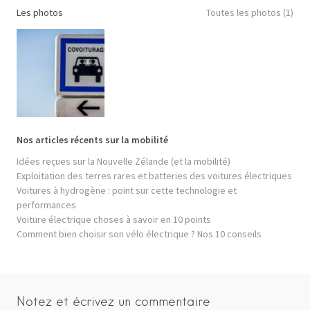
Les photos
Toutes les photos (1)
Nos articles récents sur la mobilité
Idées reçues sur la Nouvelle Zélande (et la mobilité)
Exploitation des terres rares et batteries des voitures électriques
Voitures à hydrogène : point sur cette technologie et
performances
Voiture électrique choses à savoir en 10 points
Comment bien choisir son vélo électrique ? Nos 10 conseils
Notez et écrivez un commentaire