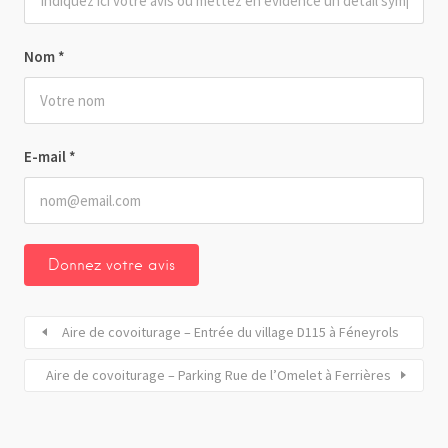
Nom
*
E-mail
*
Aire de covoiturage – Entrée du village D115 à Féneyrols
Aire de covoiturage – Parking Rue de l’Omelet à Ferrières