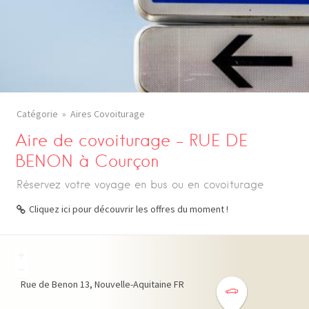
Catégorie
Aires Covoiturage
Aire de covoiturage – RUE DE
BENON à Courçon
Réservez votre voyage en bus ou en covoiturage
Cliquez ici pour découvrir les offres du moment !
+
−
Rue de Benon
13
Nouvelle-Aquitaine
FR