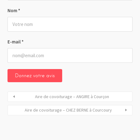
Nom
*
E-mail
*
Aire de covoiturage – ANGIRE à Courçon
Aire de covoiturage – CHEZ BERNE à Courcoury