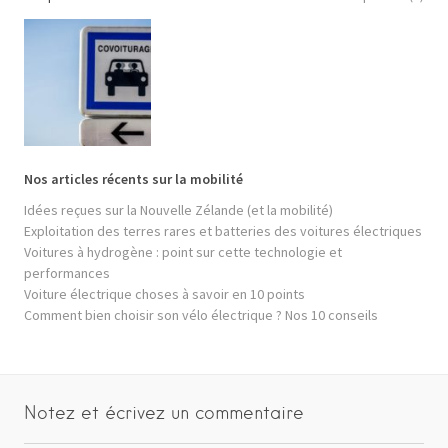
Nos articles récents sur la mobilité
Idées reçues sur la Nouvelle Zélande (et la mobilité)
Exploitation des terres rares et batteries des voitures électriques
Voitures à hydrogène : point sur cette technologie et
performances
Voiture électrique choses à savoir en 10 points
Comment bien choisir son vélo électrique ? Nos 10 conseils
Notez et écrivez un commentaire