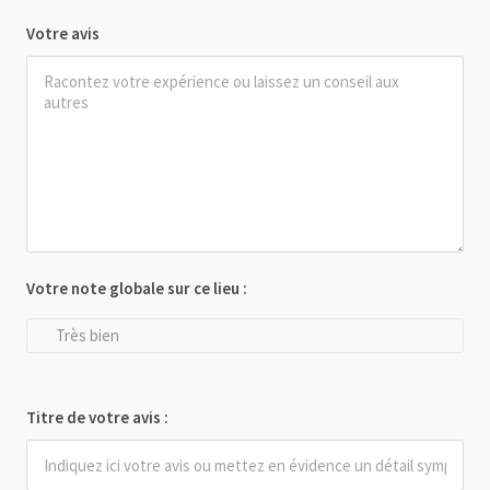
Votre avis
Votre note globale sur ce lieu :
Très bien
Titre de votre avis :