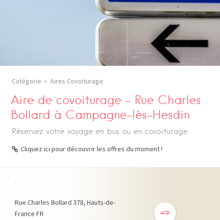
Catégorie
Aires Covoiturage
Aire de covoiturage – Rue Charles
Bollard à Campagne-lès-Hesdin
Réservez votre voyage en bus ou en covoiturage
Cliquez ici pour découvrir les offres du moment !
+
−
Rue Charles Bollard
378
Hauts-de-
France
FR