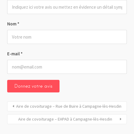
Nom
*
E-mail
*
Aire de covoiturage – Rue de Buire à Campagne-lès-Hesdin
Aire de covoiturage – EHPAD à Campagne-lès-Hesdin