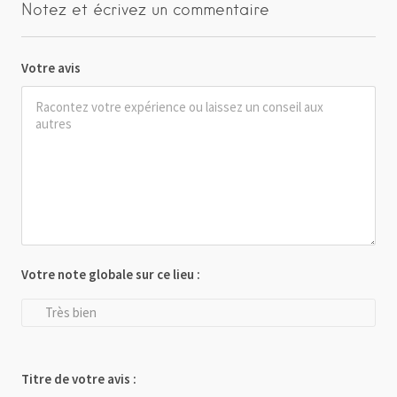
Notez et écrivez un commentaire
Votre avis
Votre note globale sur ce lieu :
Très bien
Titre de votre avis :