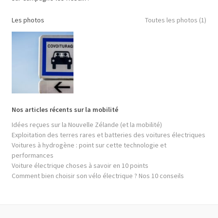
Les photos
Toutes les photos (1)
Nos articles récents sur la mobilité
Idées reçues sur la Nouvelle Zélande (et la mobilité)
Exploitation des terres rares et batteries des voitures électriques
Voitures à hydrogène : point sur cette technologie et
performances
Voiture électrique choses à savoir en 10 points
Comment bien choisir son vélo électrique ? Nos 10 conseils