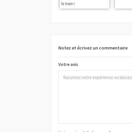
le train !
Notez et écrivez un commentaire
Votre avis