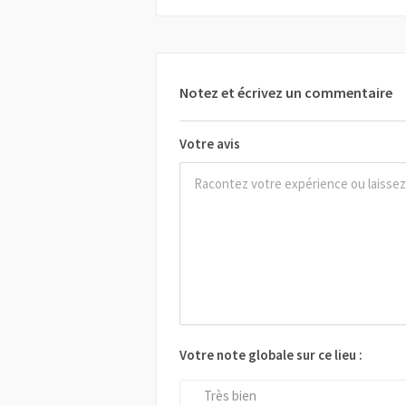
Notez et écrivez un commentaire
Votre avis
Votre note globale sur ce lieu :
Très bien