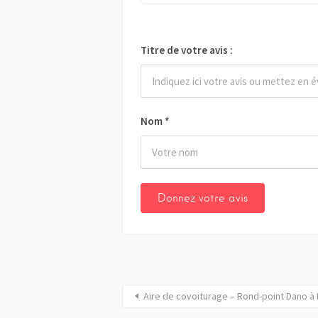
Titre de votre avis :
Nom
*
Aire de covoiturage – Rond-point Dano à