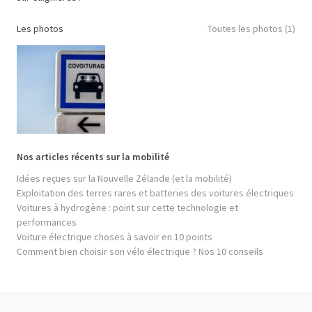
Les photos
Toutes les photos (1)
Nos articles récents sur la mobilité
Idées reçues sur la Nouvelle Zélande (et la mobilité)
Exploitation des terres rares et batteries des voitures électriques
Voitures à hydrogène : point sur cette technologie et
performances
Voiture électrique choses à savoir en 10 points
Comment bien choisir son vélo électrique ? Nos 10 conseils