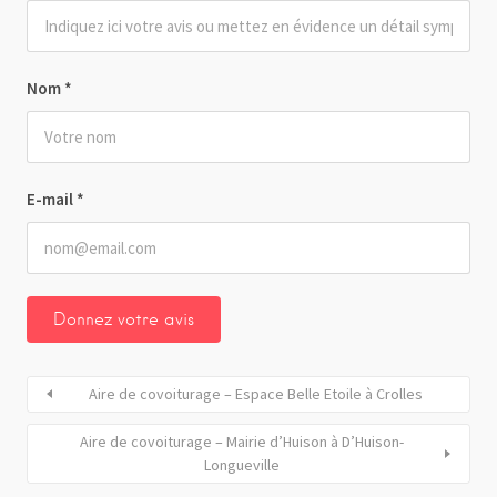
Nom
*
E-mail
*
Aire de covoiturage – Espace Belle Etoile à Crolles
Aire de covoiturage – Mairie d’Huison à D’Huison-
Longueville