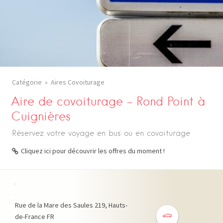
Catégorie
Aires Covoiturage
Aire de covoiturage – Rond Point à
Cuignières
Réservez votre voyage en bus ou en covoiturage
Cliquez ici pour découvrir les offres du moment !
+
−
Rue de la Mare des Saules
219
Hauts-
de-France
FR