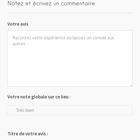
Notez et écrivez un commentaire
Votre avis
Votre note globale sur ce lieu :
Très bien
Titre de votre avis :