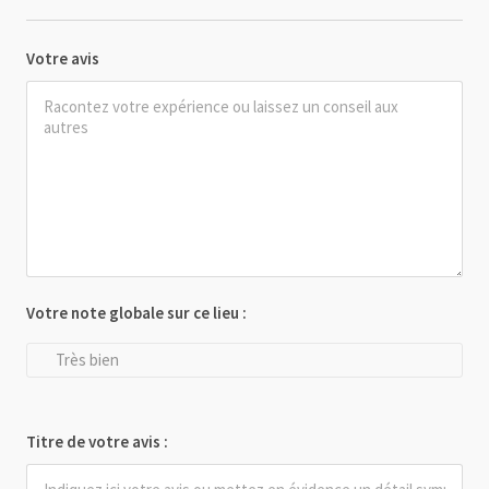
Votre avis
Votre note globale sur ce lieu :
Très bien
Titre de votre avis :