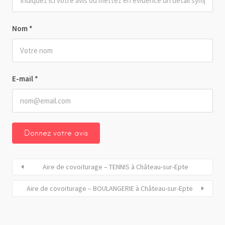
Nom
*
E-mail
*
Aire de covoiturage – TENNIS à Château-sur-Epte
Aire de covoiturage – BOULANGERIE à Château-sur-Epte