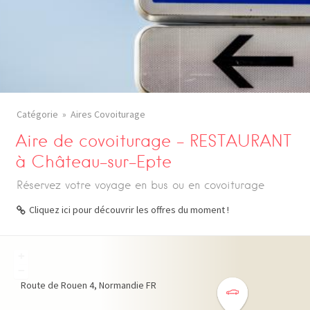
Catégorie
Aires Covoiturage
Aire de covoiturage – RESTAURANT
à Château-sur-Epte
Réservez votre voyage en bus ou en covoiturage
Cliquez ici pour découvrir les offres du moment !
+
−
Route de Rouen
4
Normandie
FR