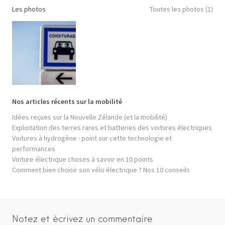
Les photos
Toutes les photos (1)
Nos articles récents sur la mobilité
Idées reçues sur la Nouvelle Zélande (et la mobilité)
Exploitation des terres rares et batteries des voitures électriques
Voitures à hydrogène : point sur cette technologie et
performances
Voiture électrique choses à savoir en 10 points
Comment bien choisir son vélo électrique ? Nos 10 conseils
Notez et écrivez un commentaire