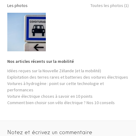
Les photos
Toutes les photos (1)
Nos articles récents sur la mobilité
Idées reçues sur la Nouvelle Zélande (et la mobilité)
Exploitation des terres rares et batteries des voitures électriques
Voitures à hydrogène : point sur cette technologie et
performances
Voiture électrique choses à savoir en 10 points
Comment bien choisir son vélo électrique ? Nos 10 conseils
Notez et écrivez un commentaire