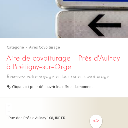
Catégorie
Aires Covoiturage
Aire de covoiturage – Prés d’Aulnay
à Brétigny-sur-Orge
Réservez votre voyage en bus ou en covoiturage
Cliquez ici pour découvrir les offres du moment !
+
−
Rue des Prés d'Aulnay
108
IDF
FR