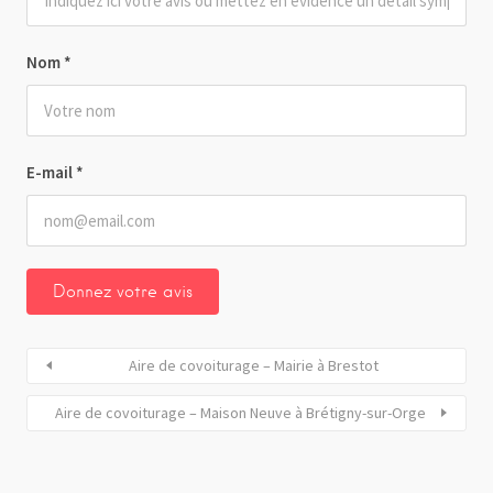
Nom
*
E-mail
*
Aire de covoiturage – Mairie à Brestot
Aire de covoiturage – Maison Neuve à Brétigny-sur-Orge