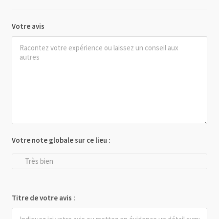
Votre avis
Votre note globale sur ce lieu :
Très bien
Titre de votre avis :