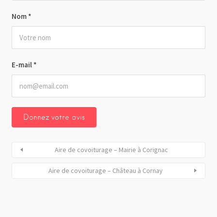
Nom
*
E-mail
*
Aire de covoiturage – Mairie à Corignac
Aire de covoiturage – Château à Cornay