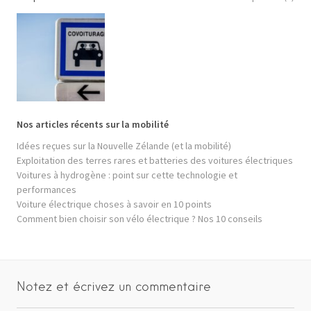
Nos articles récents sur la mobilité
Idées reçues sur la Nouvelle Zélande (et la mobilité)
Exploitation des terres rares et batteries des voitures électriques
Voitures à hydrogène : point sur cette technologie et
performances
Voiture électrique choses à savoir en 10 points
Comment bien choisir son vélo électrique ? Nos 10 conseils
Notez et écrivez un commentaire