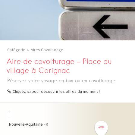
Catégorie
Aires Covoiturage
Aire de covoiturage – Place du
village à Corignac
Réservez votre voyage en bus ou en covoiturage
Cliquez ici pour découvrir les offres du moment !
+
−
Nouvelle-Aquitaine
FR