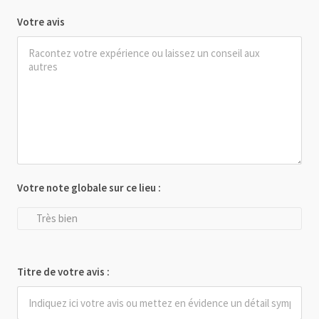
Votre avis
Votre note globale sur ce lieu :
Très bien
Titre de votre avis :