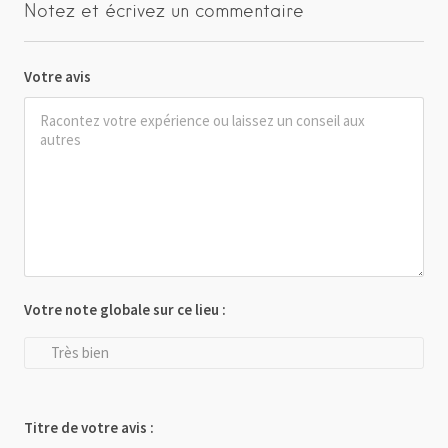
Notez et écrivez un commentaire
Votre avis
Votre note globale sur ce lieu :
Très bien
Titre de votre avis :