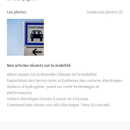
Les photos
Toutes les photos (1)
Nos articles récents sur la mobilité
Idées reçues sur la Nouvelle Zélande (et la mobilité)
Exploitation des terres rares et batteries des voitures électriques
Voitures à hydrogène : point sur cette technologie et
performances
Voiture électrique choses à savoir en 10 points
Comment bien choisir son vélo électrique ? Nos 10 conseils