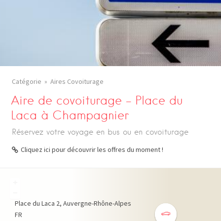
Catégorie
Aires Covoiturage
Aire de covoiturage – Place du
Laca à Champagnier
Réservez votre voyage en bus ou en covoiturage
Cliquez ici pour découvrir les offres du moment !
+
−
Place du Laca
2
Auvergne-Rhône-Alpes
FR