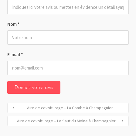
Nom
*
E-mail
*
Aire de covoiturage – La Combe à Champagnier
Aire de covoiturage – Le Saut du Moine à Champagnier