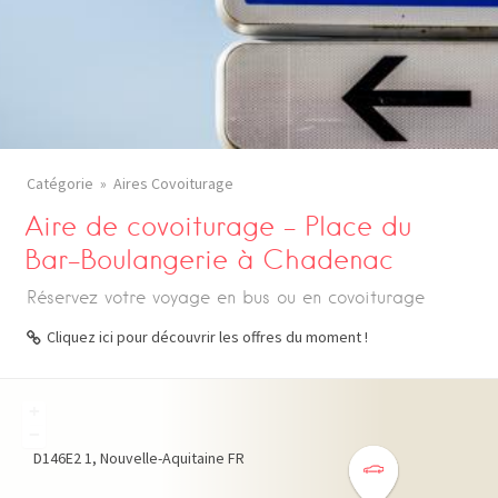
Catégorie
Aires Covoiturage
Aire de covoiturage – Place du
Bar-Boulangerie à Chadenac
Réservez votre voyage en bus ou en covoiturage
Cliquez ici pour découvrir les offres du moment !
+
−
D146E2
1
Nouvelle-Aquitaine
FR