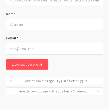
Nom
*
E-mail
*
Aire de covoiturage – Eygun à Cette-Eygun
Aire de covoiturage – Arrêt de bus à Chadenac