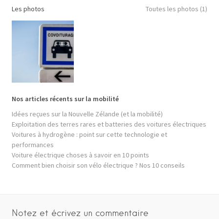
Les photos
Toutes les photos (1)
Nos articles récents sur la mobilité
Idées reçues sur la Nouvelle Zélande (et la mobilité)
Exploitation des terres rares et batteries des voitures électriques
Voitures à hydrogène : point sur cette technologie et
performances
Voiture électrique choses à savoir en 10 points
Comment bien choisir son vélo électrique ? Nos 10 conseils
Notez et écrivez un commentaire