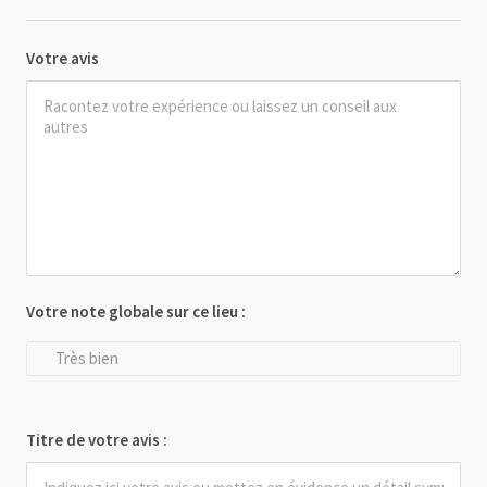
Votre avis
Votre note globale sur ce lieu :
Très bien
Titre de votre avis :