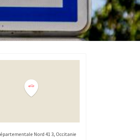
épartementale Nord 41
3
Occitanie