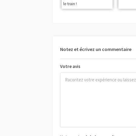
le train !
Notez et écrivez un commentaire
Votre avis