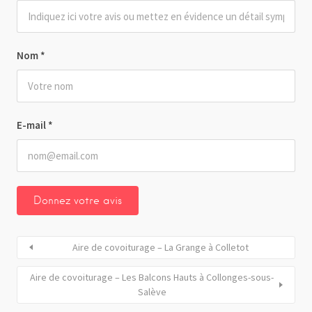
Nom
*
E-mail
*
Aire de covoiturage – La Grange à Colletot
Aire de covoiturage – Les Balcons Hauts à Collonges-sous-
Salève