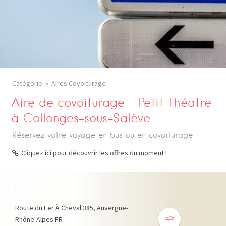
Catégorie
Aires Covoiturage
Aire de covoiturage – Petit Théatre
à Collonges-sous-Salève
Réservez votre voyage en bus ou en covoiturage
Cliquez ici pour découvrir les offres du moment !
+
−
Route du Fer À Cheval
385
Auvergne-
Rhône-Alpes
FR