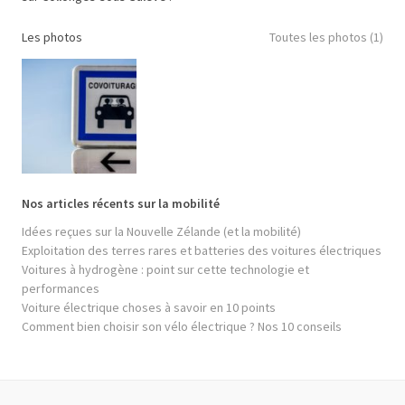
Les photos
Toutes les photos (1)
Nos articles récents sur la mobilité
Idées reçues sur la Nouvelle Zélande (et la mobilité)
Exploitation des terres rares et batteries des voitures électriques
Voitures à hydrogène : point sur cette technologie et
performances
Voiture électrique choses à savoir en 10 points
Comment bien choisir son vélo électrique ? Nos 10 conseils