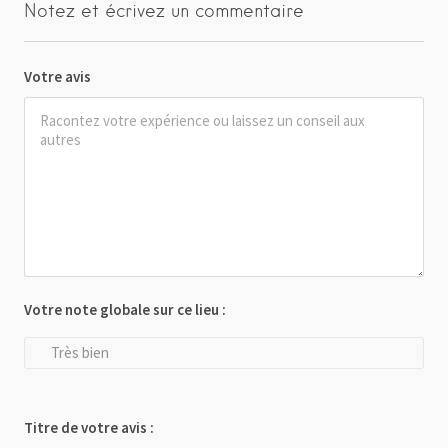
Notez et écrivez un commentaire
Votre avis
Votre note globale sur ce lieu :
Très bien
Titre de votre avis :