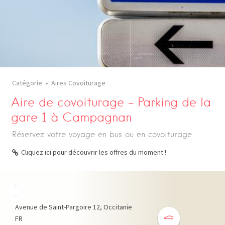
Catégorie
Aires Covoiturage
Aire de covoiturage – Parking de la
gare 1 à Campagnan
Réservez votre voyage en bus ou en covoiturage
Cliquez ici pour découvrir les offres du moment !
+
−
Avenue de Saint-Pargoire
12
Occitanie
FR