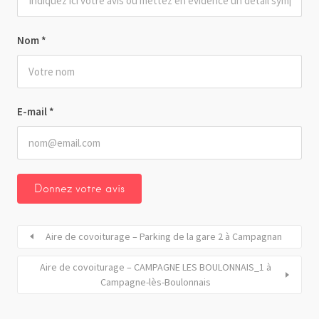
Nom
*
E-mail
*
Aire de covoiturage – Parking de la gare 2 à Campagnan
Aire de covoiturage – CAMPAGNE LES BOULONNAIS_1 à
Campagne-lès-Boulonnais