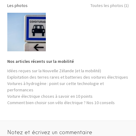
Les photos
Toutes les photos (1)
Nos articles récents sur la mobilité
Idées reçues sur la Nouvelle Zélande (et la mobilité)
Exploitation des terres rares et batteries des voitures électriques
Voitures à hydrogène : point sur cette technologie et
performances
Voiture électrique choses à savoir en 10 points
Comment bien choisir son vélo électrique ? Nos 10 conseils
Notez et écrivez un commentaire