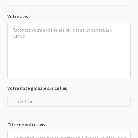
Votre avis
Votre note globale sur ce lieu :
Très bien
Titre de votre avis :