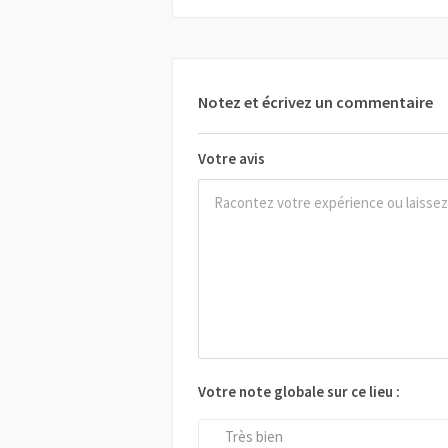
Notez et écrivez un commentaire
Votre avis
Votre note globale sur ce lieu :
Très bien