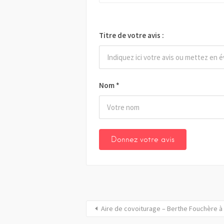
Titre de votre avis :
Nom
*
Aire de covoiturage – Berthe Fouchère à 