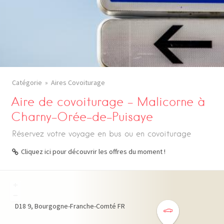
Catégorie
Aires Covoiturage
Aire de covoiturage – Malicorne à
Charny-Orée-de-Puisaye
Réservez votre voyage en bus ou en covoiturage
Cliquez ici pour découvrir les offres du moment !
+
−
D18
9
Bourgogne-Franche-Comté
FR