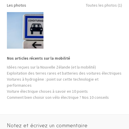
Les photos
Toutes les photos (1)
Nos articles récents sur la mobilité
Idées reçues sur la Nouvelle Zélande (et la mobilité)
Exploitation des terres rares et batteries des voitures électriques
Voitures à hydrogène : point sur cette technologie et
performances
Voiture électrique choses à savoir en 10 points
Comment bien choisir son vélo électrique ? Nos 10 conseils
Notez et écrivez un commentaire