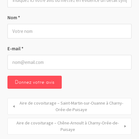
Nom
*
E-mail
*
Aire de covoiturage – Saint-Martin-sur-Ouanne à Charny-
Orée-de-Puisaye
Aire de covoiturage – Chêne-Arnoult à Charny-Orée-de-
Puisaye