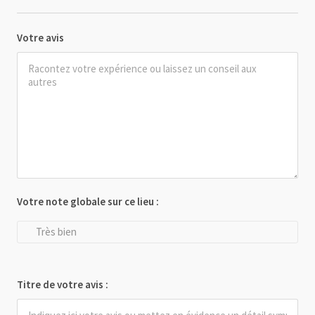
Votre avis
Votre note globale sur ce lieu :
Très bien
Titre de votre avis :