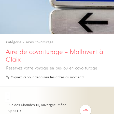
Catégorie
Aires Covoiturage
Aire de covoiturage – Malhivert à
Claix
Réservez votre voyage en bus ou en covoiturage
Cliquez ici pour découvrir les offres du moment !
+
−
Rue des Giroudes
18
Auvergne-Rhône-
Alpes
FR