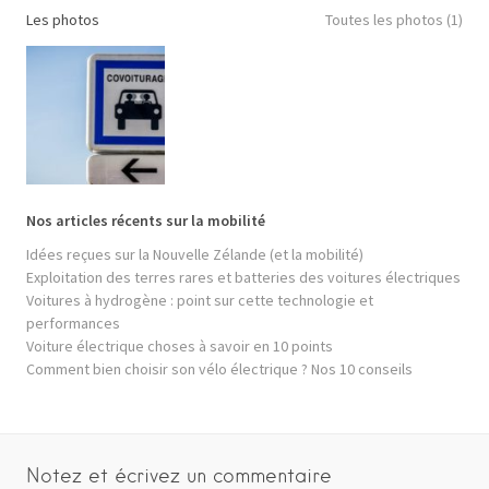
Les photos
Toutes les photos (1)
Nos articles récents sur la mobilité
Idées reçues sur la Nouvelle Zélande (et la mobilité)
Exploitation des terres rares et batteries des voitures électriques
Voitures à hydrogène : point sur cette technologie et
performances
Voiture électrique choses à savoir en 10 points
Comment bien choisir son vélo électrique ? Nos 10 conseils
Notez et écrivez un commentaire