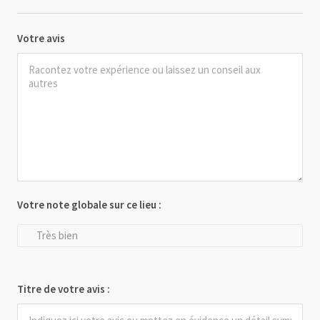
Votre avis
Votre note globale sur ce lieu :
Très bien
Titre de votre avis :