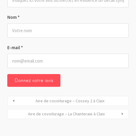
Nom
*
E-mail
*
Aire de covoiturage – Cossey 2 à Claix
Aire de covoiturage – La Chanteraie à Claix