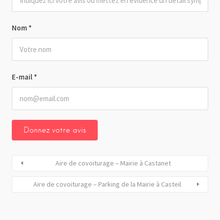
Nom
*
E-mail
*
Aire de covoiturage – Mairie à Castanet
Aire de covoiturage – Parking de la Mairie à Casteil