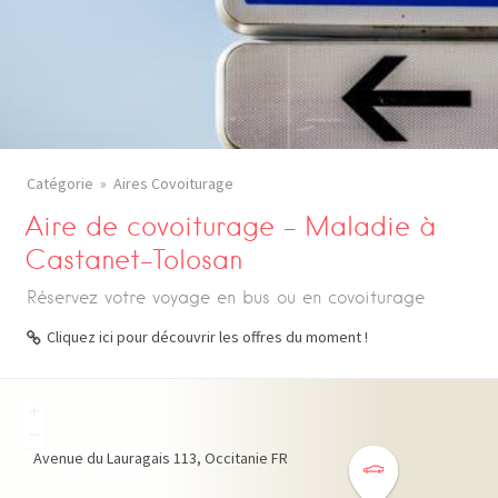
Catégorie
Aires Covoiturage
Aire de covoiturage – Maladie à
Castanet-Tolosan
Réservez votre voyage en bus ou en covoiturage
Cliquez ici pour découvrir les offres du moment !
+
−
Avenue du Lauragais
113
Occitanie
FR