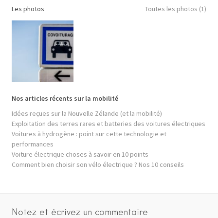
Les photos
Toutes les photos (1)
Nos articles récents sur la mobilité
Idées reçues sur la Nouvelle Zélande (et la mobilité)
Exploitation des terres rares et batteries des voitures électriques
Voitures à hydrogène : point sur cette technologie et
performances
Voiture électrique choses à savoir en 10 points
Comment bien choisir son vélo électrique ? Nos 10 conseils
Notez et écrivez un commentaire