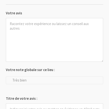
Votre avis
Votre note globale sur ce lieu :
Très bien
Titre de votre avis :