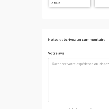
le train !
Notez et écrivez un commentaire
Votre avis