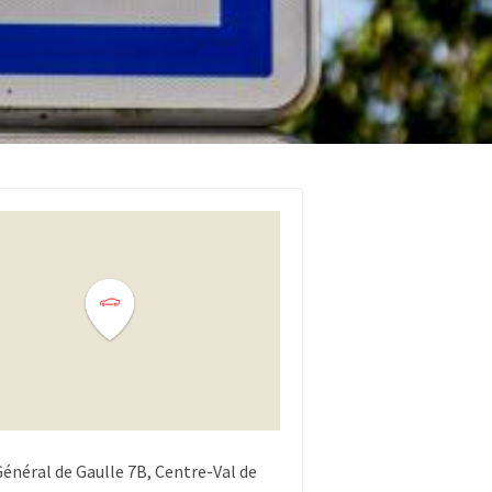
Général de Gaulle
7B
Centre-Val de